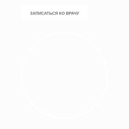
ЗАПИСАТЬСЯ КО ВРАЧУ