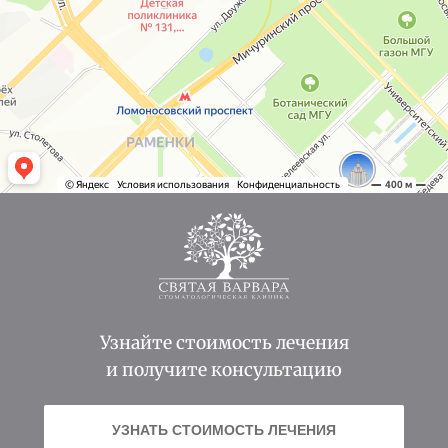
Узнайте стоимость лечения
и получите консультацию
УЗНАТЬ СТОИМОСТЬ ЛЕЧЕНИЯ