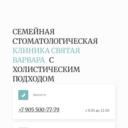
СЕМЕЙНАЯ
СТОМАТОЛОГИЧЕСКАЯ
КЛИНИКА СВЯТАЯ
ВАРВАРА
С
ХОЛИСТИЧЕСКИМ
ПОДХОДОМ
Звоните
+7 905 500-77-79
с 9:00 до 21:00