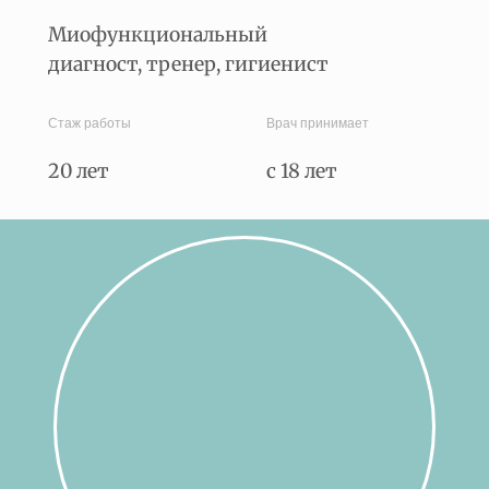
Миофункциональный
диагност, тренер, гигиенист
Стаж работы
Врач принимает
20 лет
c 18 лет