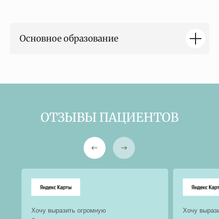
Основное образование
ОТЗЫВЫ ПАЦИЕНТОВ
Хочу выразить огромную
Хочу выраз