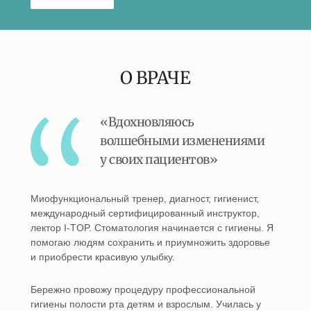
О ВРАЧЕ
«Вдохновляюсь
волшебными изменениями
у своих пациентов»
Миофункциональный тренер, диагност, гигиенист,
международный сертифицированный инструктор,
лектор I-TOP. Стоматология начинается с гигиены. Я
помогаю людям сохранить и приумножить здоровье
и приобрести красивую улыбку.
Бережно провожу процедуру профессиональной
гигиены полости рта детям и взрослым. Училась у