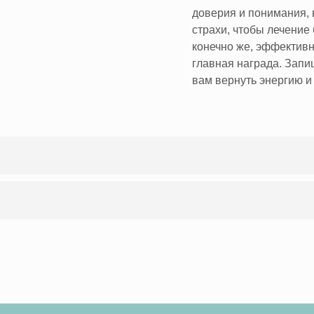
доверия и понимания,
страхи, чтобы лечени
конечно же, эффективн
главная награда. Запи
вам вернуть энергию и