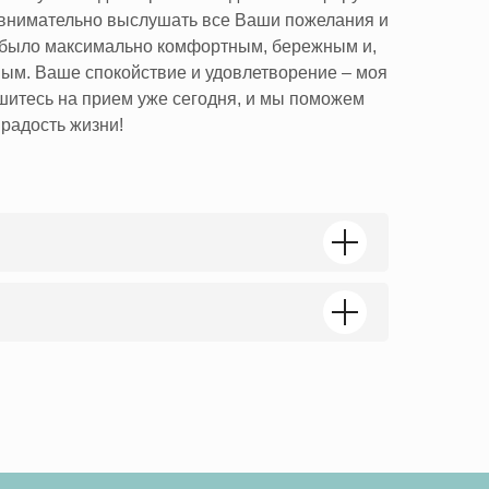
 внимательно выслушать все Ваши пожелания и
е было максимально комфортным, бережным и,
ым. Ваше спокойствие и удовлетворение – моя
шитесь на прием уже сегодня, и мы поможем
 радость жизни!