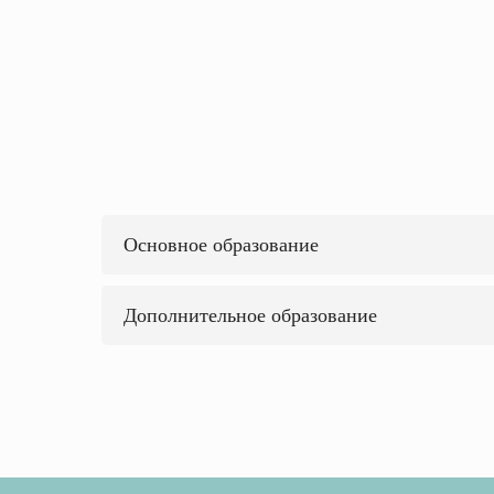
Основное образование
Дополнительное образование