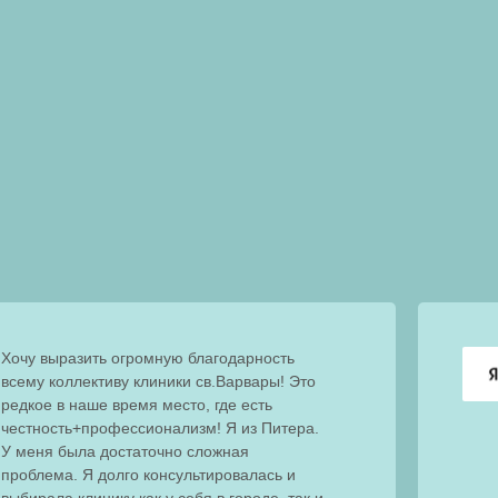
Хочу выразить огромную благодарность
всему коллективу клиники св.Варвары! Это
редкое в наше время место, где есть
честность+профессионализм! Я из Питера.
У меня была достаточно сложная
проблема. Я долго консультировалась и