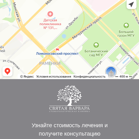
Узнайте стоимость лечения и
получите консультацию