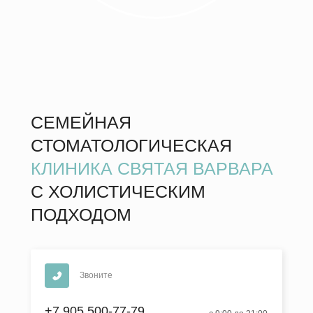
СЕМЕЙНАЯ
СТОМАТОЛОГИЧЕСКАЯ
КЛИНИКА СВЯТАЯ ВАРВАРА
С ХОЛИСТИЧЕСКИМ
ПОДХОДОМ
Звоните
+7 905 500-77-79