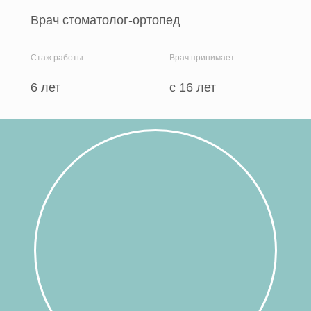
Врач стоматолог-ортопед
Стаж работы
Врач принимает
6 лет
c 16 лет