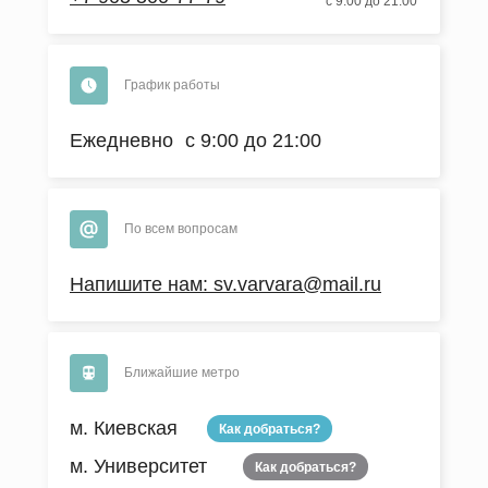
с 9:00 до 21:00
График работы
Ежедневно с 9:00 до 21:00
По всем вопросам
Напишите нам: sv.varvara@mail.ru
Ближайшие метро
м. Киевская
Как добраться?
м. Университет
Как добраться?