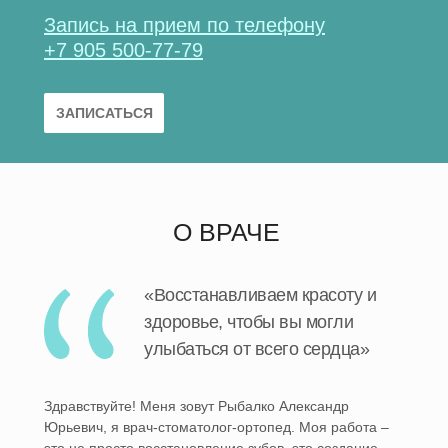
Запись на прием по телефону
+7 905 500-77-79
ЗАПИСАТЬСЯ
О ВРАЧЕ
«Восстанавливаем красоту и
здоровье, чтобы вы могли
улыбаться от всего сердца»
Здравствуйте! Меня зовут Рыбалко Александр
Юрьевич, я врач-стоматолог-ортопед. Моя работа –