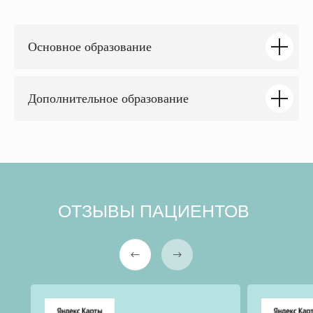
Основное образование
Дополнительное образование
ОТЗЫВЫ ПАЦИЕНТОВ