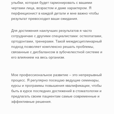
улыбки, которая будет гармонировать с вашими
чертами лица, возрастом и даже характером. Я
перфекционист в каждой детали и мне важно чтобы
результат превосходил ваши ожидания.
Для достижения наилучших результатов я часто
сотрудничаю с другими специалистами: остеопатами,
ортодонтами, тренерами. Такой междисциплинарный
подход позволяет комплексно решать проблемы,
связанные с дисбалансом в зубочелюстной системе и
его влиянием на весь организм.
Мое профессиональное развитие – это непрерывный
процесс. Я регулярно посещаю ведущие семинары,
курсы и программы повышения квалификации, чтобы
быть в курсе последних достижений в стоматологии и
предлагать своим пациентам самые современные и
эффективные решения.