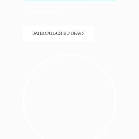
Я соглашаюсь с условиями политики
конфиденциальности
ЗАПИСАТЬСЯ КО ВРАЧУ